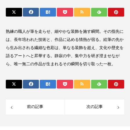
熟練の職人が筆を走らせ、細やかな装飾を施す瞬間。その指先に
は、長年培われた技術と、作品に込める情熱が宿る。絵筆の先か
ら生み出される繊細な色彩は、単なる装飾を超え、文化や歴史を
語るアートへと昇華する。静寂の中、集中力を研ぎ澄ませなが
ら、唯一無二の作品が生まれるその瞬間を切り取った一枚。
前の記事
次の記事